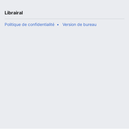
Librairal
Politique de confidentialité
Version de bureau