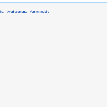
iral
Avertissements
Version mobile