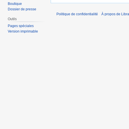
Boutique
Dossier de presse
Politique de confidentialité
À propos de Libra
Outils
Pages spéciales
Version imprimable