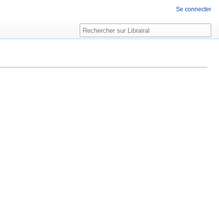
Se connecter
Rechercher