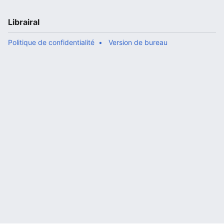
Librairal
Politique de confidentialité
Version de bureau