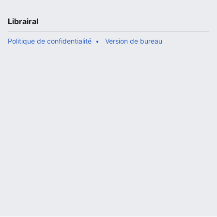
Librairal
Politique de confidentialité
Version de bureau