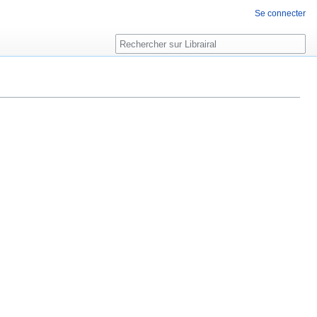
Se connecter
Rechercher