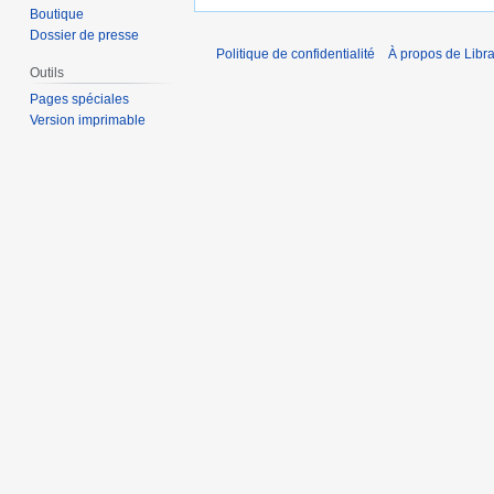
Boutique
Dossier de presse
Politique de confidentialité
À propos de Libra
Outils
Pages spéciales
Version imprimable