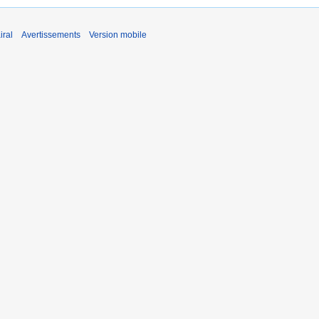
iral
Avertissements
Version mobile