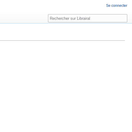
Se connecter
Rechercher