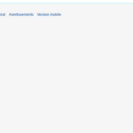
iral
Avertissements
Version mobile