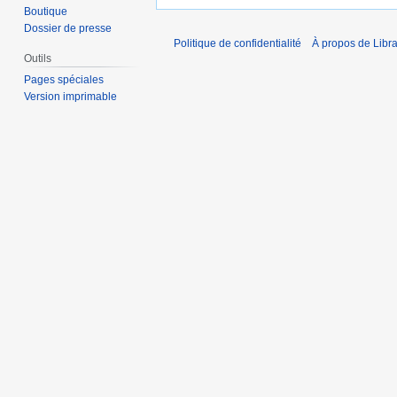
Boutique
Dossier de presse
Politique de confidentialité
À propos de Libra
Outils
Pages spéciales
Version imprimable