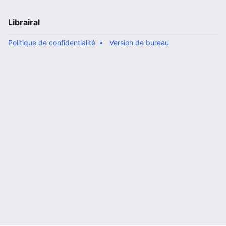
Librairal
Politique de confidentialité
Version de bureau