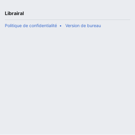
Librairal
Politique de confidentialité
Version de bureau