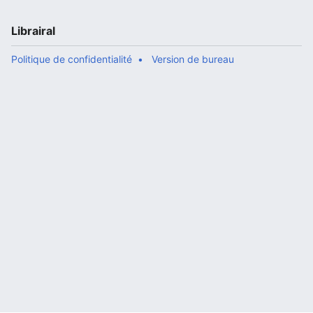
Librairal
Politique de confidentialité
Version de bureau