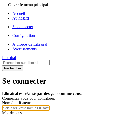
Ouvrir le menu principal
Accueil
Au hasard
Se connecter
Configuration
À propos de Librairal
Avertissements
Librairal
Rechercher
Se connecter
Librairal est réalisé par des gens comme vous.
Connectez-vous pour contribuer.
Nom d’utilisateur
Mot de passe