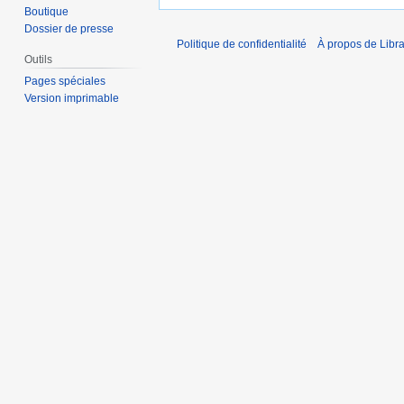
Boutique
Dossier de presse
Politique de confidentialité
À propos de Libra
Outils
Pages spéciales
Version imprimable