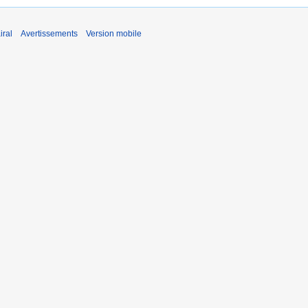
iral
Avertissements
Version mobile