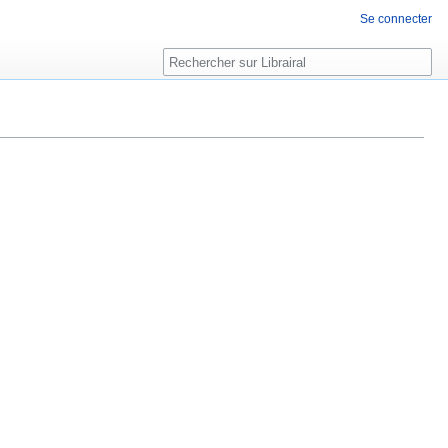
Se connecter
Rechercher