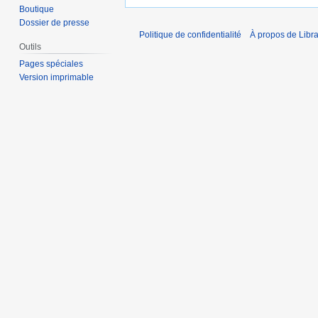
Boutique
Dossier de presse
Politique de confidentialité
À propos de Libra
Outils
Pages spéciales
Version imprimable