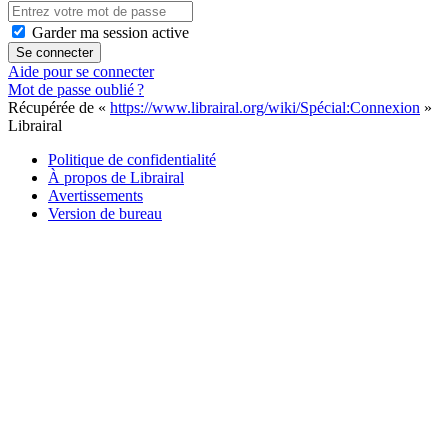
Garder ma session active
Se connecter
Aide pour se connecter
Mot de passe oublié ?
Récupérée de «
https://www.librairal.org/wiki/Spécial:Connexion
»
Librairal
Politique de confidentialité
À propos de Librairal
Avertissements
Version de bureau