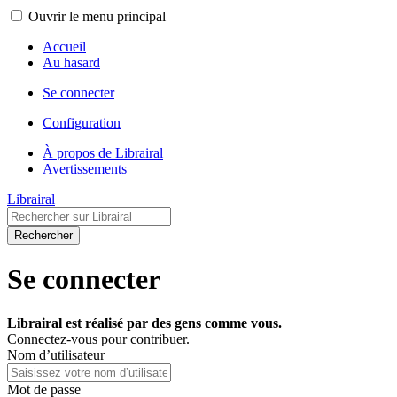
Ouvrir le menu principal
Accueil
Au hasard
Se connecter
Configuration
À propos de Librairal
Avertissements
Librairal
Rechercher
Se connecter
Librairal est réalisé par des gens comme vous.
Connectez-vous pour contribuer.
Nom d’utilisateur
Mot de passe