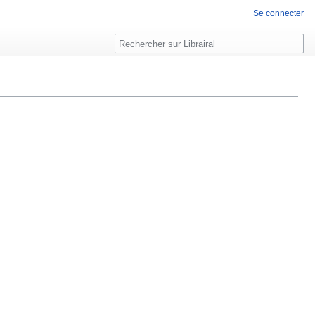
Se connecter
Rechercher