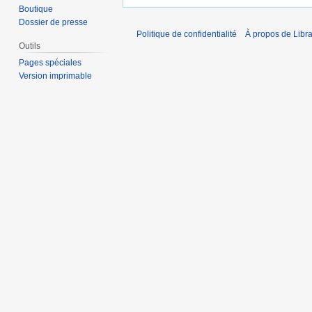
Boutique
Dossier de presse
Politique de confidentialité
À propos de Libra
Outils
Pages spéciales
Version imprimable