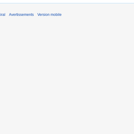
iral
Avertissements
Version mobile