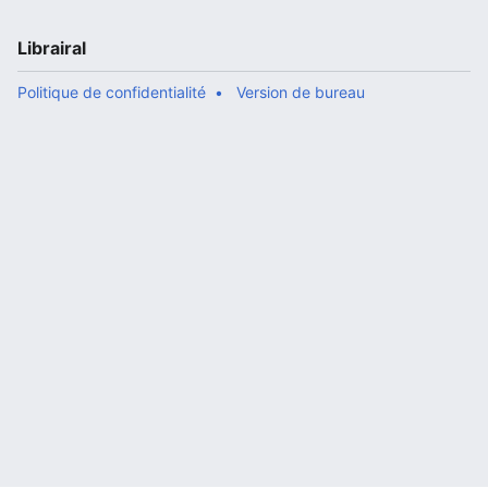
Librairal
Politique de confidentialité
Version de bureau