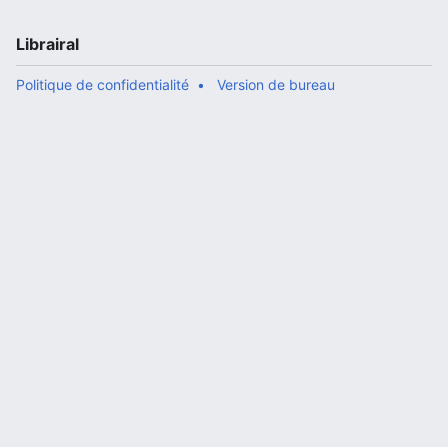
Librairal
Politique de confidentialité
Version de bureau