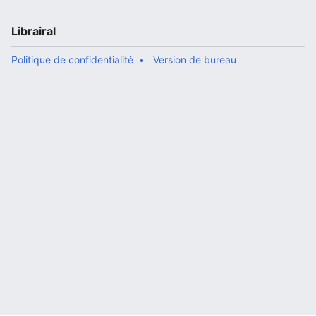
Librairal
Politique de confidentialité
Version de bureau