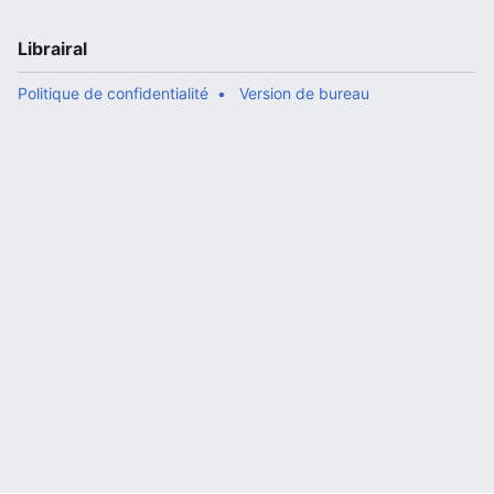
Librairal
Politique de confidentialité
Version de bureau