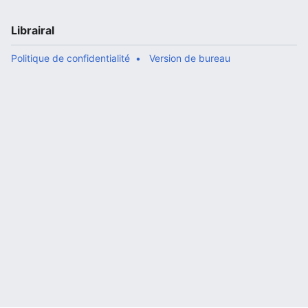
Librairal
Politique de confidentialité
Version de bureau