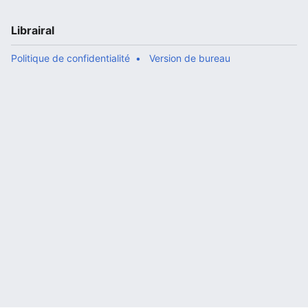
Librairal
Politique de confidentialité
Version de bureau