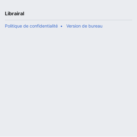
Librairal
Politique de confidentialité
Version de bureau