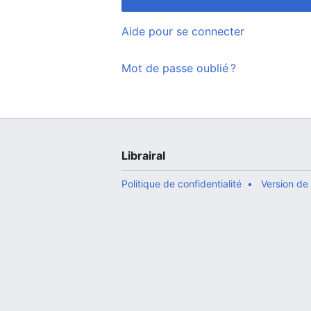
Aide pour se connecter
Mot de passe oublié ?
Librairal
Politique de confidentialité
Version de