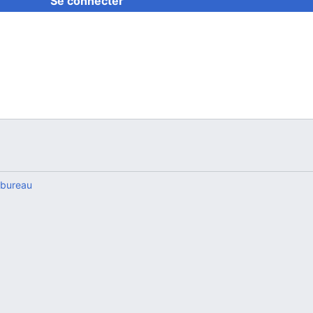
Se connecter
 bureau