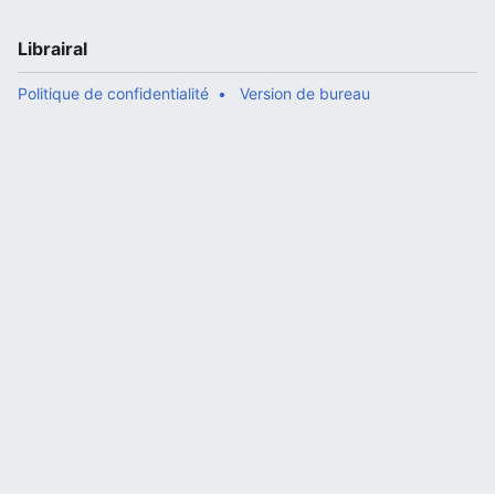
Librairal
Politique de confidentialité
Version de bureau