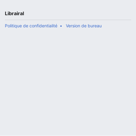
Librairal
Politique de confidentialité
Version de bureau