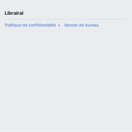
Librairal
Politique de confidentialité
Version de bureau