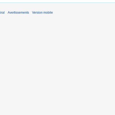
iral
Avertissements
Version mobile