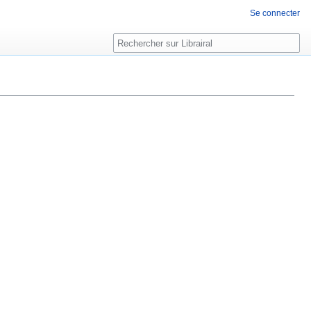
Se connecter
Rechercher