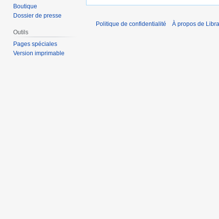
Boutique
Dossier de presse
Politique de confidentialité
À propos de Libra
Outils
Pages spéciales
Version imprimable