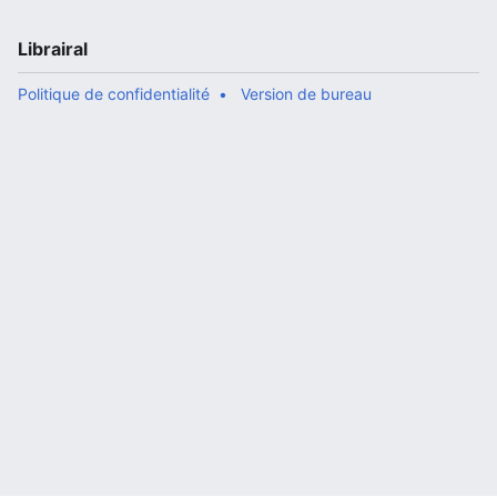
Librairal
Politique de confidentialité
Version de bureau