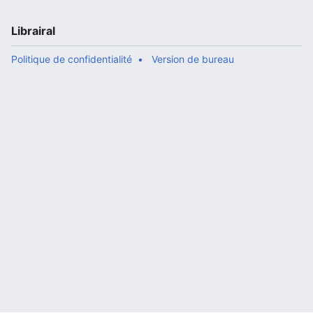
Librairal
Politique de confidentialité
Version de bureau