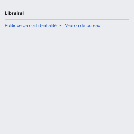
Librairal
Politique de confidentialité
Version de bureau