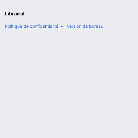
Librairal
Politique de confidentialité
Version de bureau