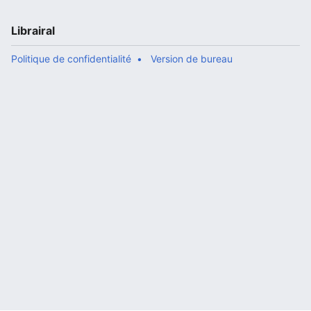
Librairal
Politique de confidentialité
Version de bureau