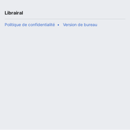
Librairal
Politique de confidentialité
Version de bureau