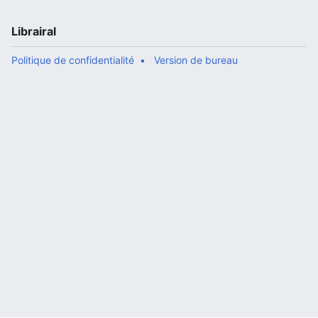
Librairal
Politique de confidentialité
Version de bureau