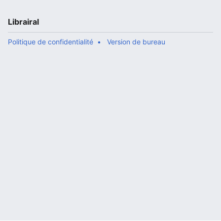
Librairal
Politique de confidentialité
Version de bureau