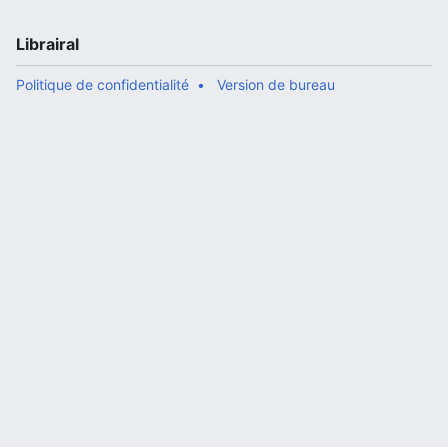
Librairal
Politique de confidentialité
Version de bureau