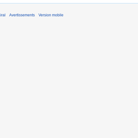
iral
Avertissements
Version mobile