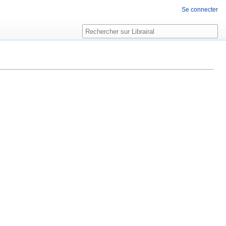
Se connecter
Rechercher