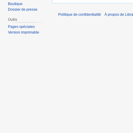
Boutique
Dossier de presse
Politique de confidentialité
À propos de Libra
Outils
Pages spéciales
Version imprimable