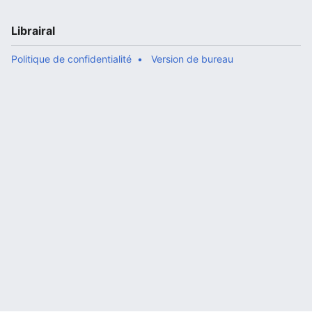
Librairal
Politique de confidentialité
Version de bureau