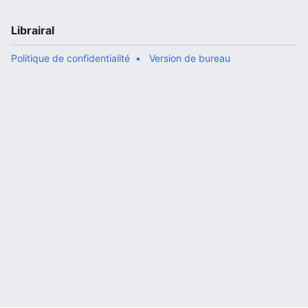
Librairal
Politique de confidentialité
Version de bureau