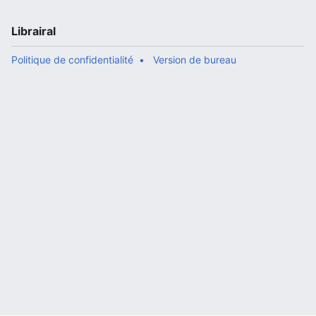
Librairal
Politique de confidentialité
Version de bureau