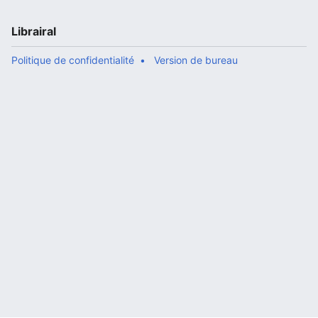
Librairal
Politique de confidentialité
Version de bureau