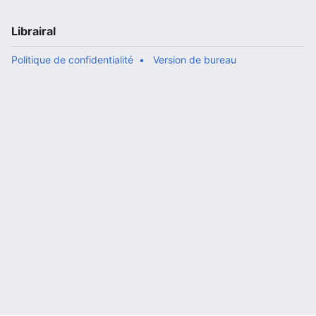
Librairal
Politique de confidentialité
Version de bureau