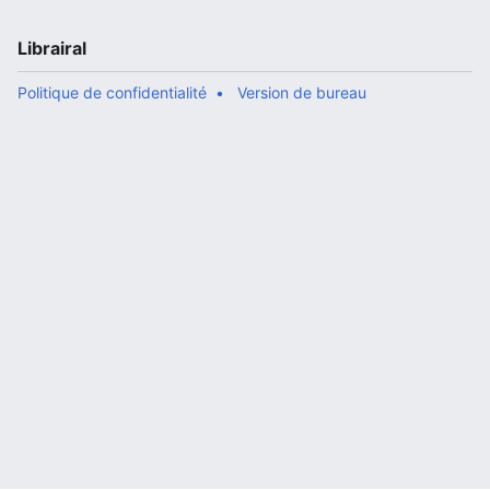
Librairal
Politique de confidentialité
Version de bureau