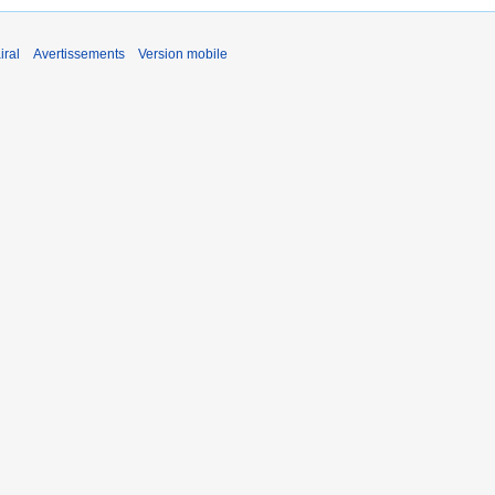
iral
Avertissements
Version mobile