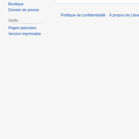
Boutique
Dossier de presse
Politique de confidentialité
À propos de Libra
Outils
Pages spéciales
Version imprimable