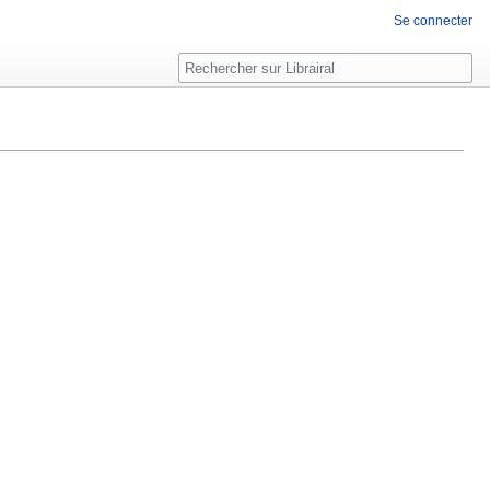
Se connecter
Rechercher