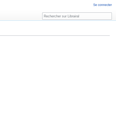
Se connecter
Rechercher