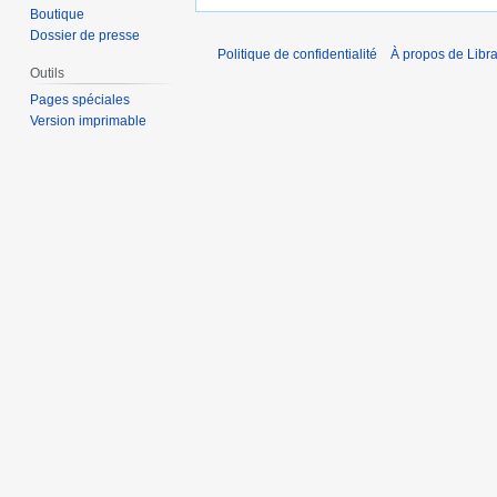
Boutique
Dossier de presse
Politique de confidentialité
À propos de Libra
Outils
Pages spéciales
Version imprimable