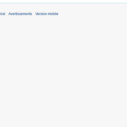
iral
Avertissements
Version mobile