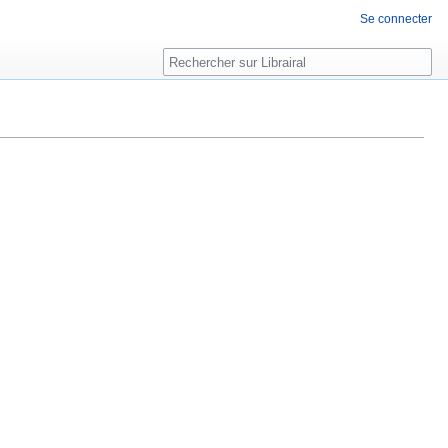
Se connecter
Rechercher