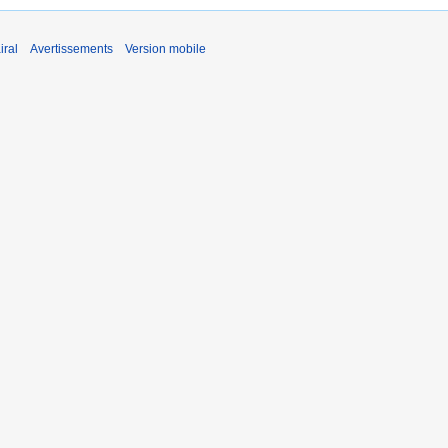
iral
Avertissements
Version mobile