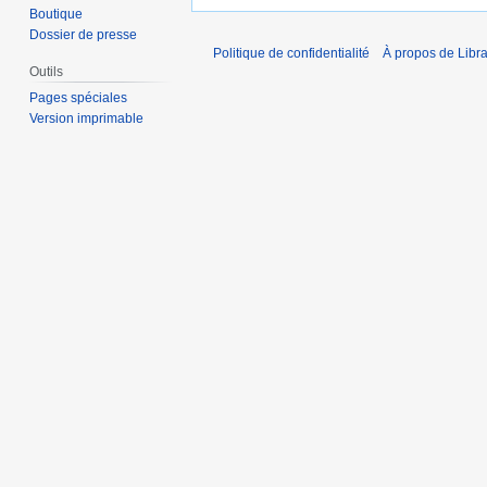
Boutique
Dossier de presse
Politique de confidentialité
À propos de Libra
Outils
Pages spéciales
Version imprimable