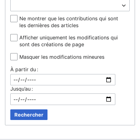
Ne montrer que les contributions qui sont
les dernières des articles
Afficher uniquement les modifications qui
sont des créations de page
Masquer les modifications mineures
À partir du :
Jusqu’au :
Rechercher