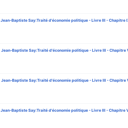
Jean-Baptiste Say:Traité d'économie politique - Livre III - Chapitre 
Jean-Baptiste Say:Traité d'économie politique - Livre III - Chapitre V
Jean-Baptiste Say:Traité d'économie politique - Livre III - Chapitre 
Jean-Baptiste Say:Traité d'économie politique - Livre III - Chapitre 