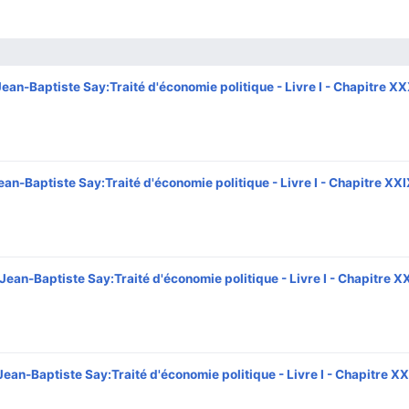
Jean-Baptiste Say:Traité d'économie politique - Livre I - Chapitre X
ean-Baptiste Say:Traité d'économie politique - Livre I - Chapitre XXI
Jean-Baptiste Say:Traité d'économie politique - Livre I - Chapitre X
Jean-Baptiste Say:Traité d'économie politique - Livre I - Chapitre XX