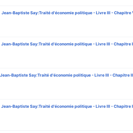
Jean-Baptiste Say:Traité d'économie politique - Livre III - Chapitre
Jean-Baptiste Say:Traité d'économie politique - Livre III - Chapitre 
Jean-Baptiste Say:Traité d'économie politique - Livre III - Chapitre II
Jean-Baptiste Say:Traité d'économie politique - Livre III - Chapitre I