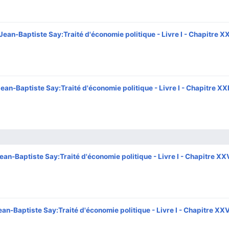
Jean-Baptiste Say:Traité d'économie politique - Livre I - Chapitre XX
ean-Baptiste Say:Traité d'économie politique - Livre I - Chapitre XXI
ean-Baptiste Say:Traité d'économie politique - Livre I - Chapitre XX
ean-Baptiste Say:Traité d'économie politique - Livre I - Chapitre XX