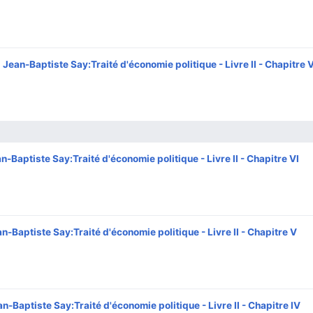
Jean-Baptiste Say:Traité d'économie politique - Livre II - Chapitre V
n-Baptiste Say:Traité d'économie politique - Livre II - Chapitre VI
‎
n-Baptiste Say:Traité d'économie politique - Livre II - Chapitre V
‎
n-Baptiste Say:Traité d'économie politique - Livre II - Chapitre IV
‎