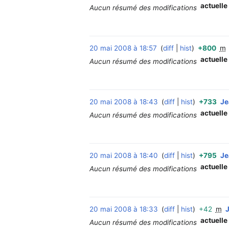
actuelle
Aucun résumé des modifications
20 mai 2008 à 18:57
diff
hist
+800
m
actuelle
Aucun résumé des modifications
20 mai 2008 à 18:43
diff
hist
+733
Je
actuelle
Aucun résumé des modifications
20 mai 2008 à 18:40
diff
hist
+795
Je
actuelle
Aucun résumé des modifications
20 mai 2008 à 18:33
diff
hist
+42
m
J
actuelle
Aucun résumé des modifications