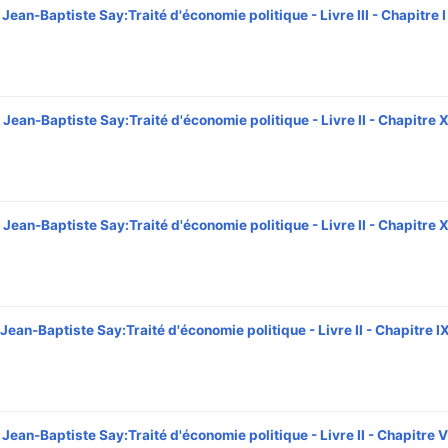
Jean-Baptiste Say:Traité d'économie politique - Livre III - Chapitre I
Jean-Baptiste Say:Traité d'économie politique - Livre II - Chapitre X
Jean-Baptiste Say:Traité d'économie politique - Livre II - Chapitre 
Jean-Baptiste Say:Traité d'économie politique - Livre II - Chapitre I
Jean-Baptiste Say:Traité d'économie politique - Livre II - Chapitre VI