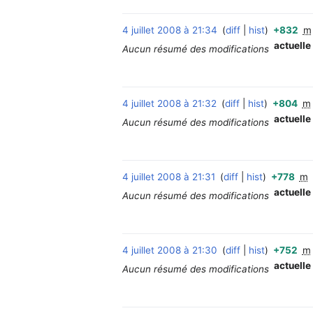
4 juillet 2008 à 21:34
diff
hist
+832
m
actuelle
Aucun résumé des modifications
4 juillet 2008 à 21:32
diff
hist
+804
m
actuelle
Aucun résumé des modifications
4 juillet 2008 à 21:31
diff
hist
+778
m
actuelle
Aucun résumé des modifications
4 juillet 2008 à 21:30
diff
hist
+752
m
actuelle
Aucun résumé des modifications