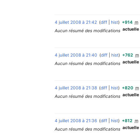
4 juillet 2008 à 21:42
diff
hist
+914
m
actuelle
Aucun résumé des modifications
4 juillet 2008 à 21:40
diff
hist
+762
m
actuelle
Aucun résumé des modifications
4 juillet 2008 à 21:38
diff
hist
+820
m
actuelle
Aucun résumé des modifications
4 juillet 2008 à 21:36
diff
hist
+812
m
actuelle
Aucun résumé des modifications