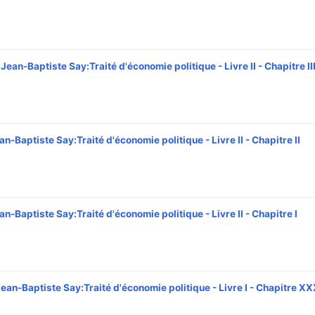
Jean-Baptiste Say:Traité d'économie politique - Livre II - Chapitre II
an-Baptiste Say:Traité d'économie politique - Livre II - Chapitre II
‎
an-Baptiste Say:Traité d'économie politique - Livre II - Chapitre I
‎
ean-Baptiste Say:Traité d'économie politique - Livre I - Chapitre XX