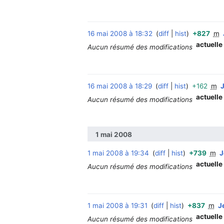
16 mai 2008 à 18:32
diff
hist
+827
m
actuelle
Aucun résumé des modifications
16 mai 2008 à 18:29
diff
hist
+162
m
J
actuelle
Aucun résumé des modifications
1 mai 2008
1 mai 2008 à 19:34
diff
hist
+739
m
J
actuelle
Aucun résumé des modifications
1 mai 2008 à 19:31
diff
hist
+837
m
J
actuelle
Aucun résumé des modifications