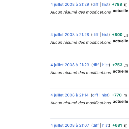
4 juillet 2008 à 21:29
diff
hist
+788
m
actuelle
Aucun résumé des modifications
4 juillet 2008 à 21:28
diff
hist
+800
m
actuelle
Aucun résumé des modifications
4 juillet 2008 à 21:23
diff
hist
+753
m
actuelle
Aucun résumé des modifications
4 juillet 2008 à 21:14
diff
hist
+770
m
actuelle
Aucun résumé des modifications
4 juillet 2008 à 21:07
diff
hist
+681
m