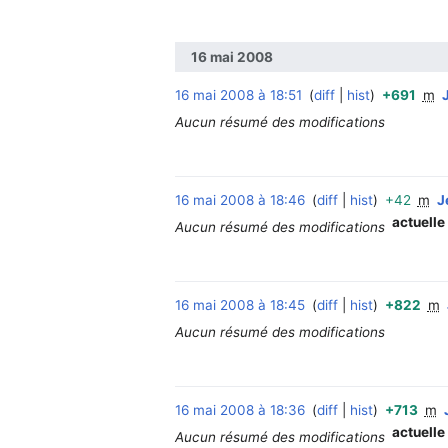
16 mai 2008
16 mai 2008 à 18:51
diff
hist
+691
m
Aucun résumé des modifications
16 mai 2008 à 18:46
diff
hist
+42
m
J
actuelle
Aucun résumé des modifications
16 mai 2008 à 18:45
diff
hist
+822
m
Aucun résumé des modifications
16 mai 2008 à 18:36
diff
hist
+713
m
actuelle
Aucun résumé des modifications