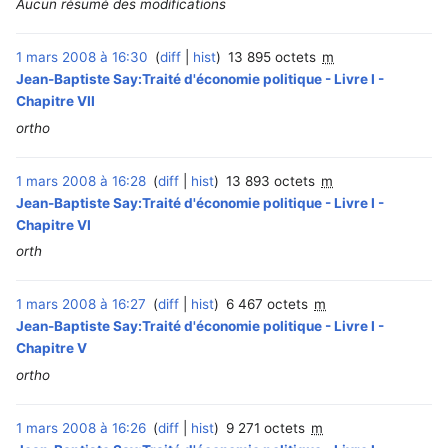
Aucun résumé des modifications
1 mars 2008 à 16:30
diff
hist
13 895 octets
m
Jean-Baptiste Say:Traité d'économie politique - Livre I -
Chapitre VII
ortho
1 mars 2008 à 16:28
diff
hist
13 893 octets
m
Jean-Baptiste Say:Traité d'économie politique - Livre I -
Chapitre VI
orth
1 mars 2008 à 16:27
diff
hist
6 467 octets
m
Jean-Baptiste Say:Traité d'économie politique - Livre I -
Chapitre V
ortho
1 mars 2008 à 16:26
diff
hist
9 271 octets
m