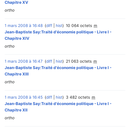
Chapitre XV
ortho
1 mars 2008 à 16:48
diff
hist
10 064 octets
m
Jean-Baptiste Say:Traité d'économie politique - Livre I -
Chapitre XIV
ortho
1 mars 2008 à 16:47
diff
hist
21 063 octets
m
Jean-Baptiste Say:Traité d'économie politique - Livre I -
Chapitre XIII
ortho
1 mars 2008 à 16:45
diff
hist
3 482 octets
m
Jean-Baptiste Say:Traité d'économie politique - Livre I -
Chapitre XII
ortho