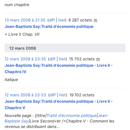
num chapitre
13 mars 2008 à 21:35
diff
hist
6 287 octets
m
Jean-Baptiste Say:Traité d'économie politique
+ Livre II Chap. VII
12 mars 2008
12 mars 2008 à 23:35
diff
hist
15 702 octets
m
Jean-Baptiste Say:Traité d'économie politique - Livre II -
Chapitre IV
italique
12 mars 2008 à 23:33
diff
hist
19 102 octets
Jean-Baptiste Say:Traité d'économie politique - Livre II -
Chapitre V
Nouvelle page : {{titre|
Traité d'économie politique
|
Jean-
Baptiste Say
|Livre Second<br />Chapitre V - Comment les
revenus se distribuent dans...