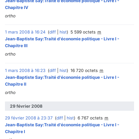
Jean-Baptiste Say:Traité d'économie politique - Livre I -
Chapitre IV
ortho
1 mars 2008 à 16:24
diff
hist
5 599 octets
m
Jean-Baptiste Say:Traité d'économie politique - Livre I -
Chapitre III
ortho
1 mars 2008 à 16:23
diff
hist
16 720 octets
m
Jean-Baptiste Say:Traité d'économie politique - Livre I -
Chapitre II
ortho
29 février 2008
29 février 2008 à 23:37
diff
hist
6 767 octets
m
Jean-Baptiste Say:Traité d'économie politique - Livre I -
Chapitre I