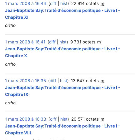
1 mars 2008 à 16:44
diff
hist
22 914 octets
m
Jean-Baptiste Say:Traité d'économie politique - Livre I -
Chapitre XI
ortho
1 mars 2008 à 16:41
diff
hist
9 731 octets
m
Jean-Baptiste Say:Traité d'économie politique - Livre I -
Chapitre X
ortho
1 mars 2008 à 16:35
diff
hist
13 647 octets
m
Jean-Baptiste Say:Traité d'économie politique - Livre I -
Chapitre IX
ortho
1 mars 2008 à 16:33
diff
hist
20 571 octets
m
Jean-Baptiste Say:Traité d'économie politique - Livre I -
Chapitre VIII