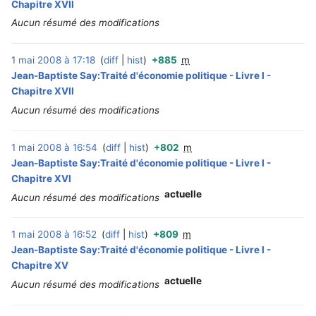
Chapitre XVII
Aucun résumé des modifications
1 mai 2008 à 17:18
diff
hist
+885
m
‎
Jean-Baptiste Say:Traité d'économie politique - Livre I -
Chapitre XVII
Aucun résumé des modifications
1 mai 2008 à 16:54
diff
hist
+802
m
‎
Jean-Baptiste Say:Traité d'économie politique - Livre I -
Chapitre XVI
actuelle
Aucun résumé des modifications
1 mai 2008 à 16:52
diff
hist
+809
m
‎
Jean-Baptiste Say:Traité d'économie politique - Livre I -
Chapitre XV
actuelle
Aucun résumé des modifications