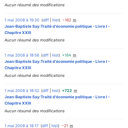
Aucun résumé des modifications
1 mai 2008 à 19:20
diff
hist
−162
m
‎
Jean-Baptiste Say:Traité d'économie politique - Livre I -
Chapitre XXIII
Aucun résumé des modifications
1 mai 2008 à 18:56
diff
hist
+164
m
‎
Jean-Baptiste Say:Traité d'économie politique - Livre I -
Chapitre XXIII
Aucun résumé des modifications
1 mai 2008 à 18:52
diff
hist
+722
m
‎
Jean-Baptiste Say:Traité d'économie politique - Livre I -
Chapitre XXIII
Aucun résumé des modifications
1 mai 2008 à 18:17
diff
hist
−21
m
‎