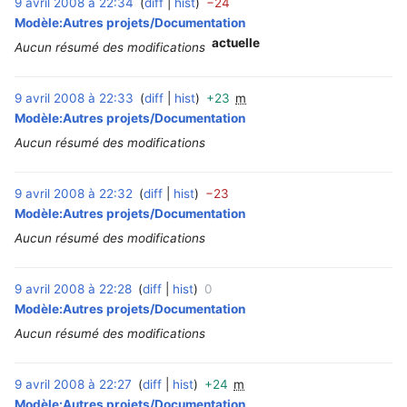
9 avril 2008 à 22:34
diff
hist
−24
‎
Modèle:Autres projets/Documentation
actuelle
Aucun résumé des modifications
9 avril 2008 à 22:33
diff
hist
+23
m
‎
Modèle:Autres projets/Documentation
Aucun résumé des modifications
9 avril 2008 à 22:32
diff
hist
−23
‎
Modèle:Autres projets/Documentation
Aucun résumé des modifications
9 avril 2008 à 22:28
diff
hist
0
‎
Modèle:Autres projets/Documentation
Aucun résumé des modifications
9 avril 2008 à 22:27
diff
hist
+24
m
‎
Modèle:Autres projets/Documentation