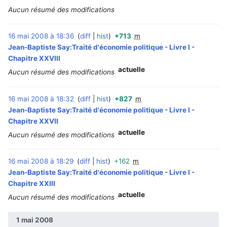
Aucun résumé des modifications
16 mai 2008 à 18:36
diff
hist
+713
m
‎
Jean-Baptiste Say:Traité d'économie politique - Livre I -
Chapitre XXVIII
actuelle
Aucun résumé des modifications
16 mai 2008 à 18:32
diff
hist
+827
m
‎
Jean-Baptiste Say:Traité d'économie politique - Livre I -
Chapitre XXVII
actuelle
Aucun résumé des modifications
16 mai 2008 à 18:29
diff
hist
+162
m
‎
Jean-Baptiste Say:Traité d'économie politique - Livre I -
Chapitre XXIII
actuelle
Aucun résumé des modifications
1 mai 2008