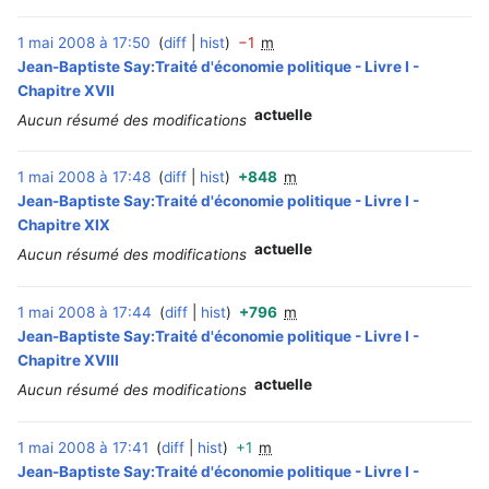
1 mai 2008 à 17:50
diff
hist
−1
m
‎
Jean-Baptiste Say:Traité d'économie politique - Livre I -
Chapitre XVII
actuelle
Aucun résumé des modifications
1 mai 2008 à 17:48
diff
hist
+848
m
‎
Jean-Baptiste Say:Traité d'économie politique - Livre I -
Chapitre XIX
actuelle
Aucun résumé des modifications
1 mai 2008 à 17:44
diff
hist
+796
m
‎
Jean-Baptiste Say:Traité d'économie politique - Livre I -
Chapitre XVIII
actuelle
Aucun résumé des modifications
1 mai 2008 à 17:41
diff
hist
+1
m
‎
Jean-Baptiste Say:Traité d'économie politique - Livre I -