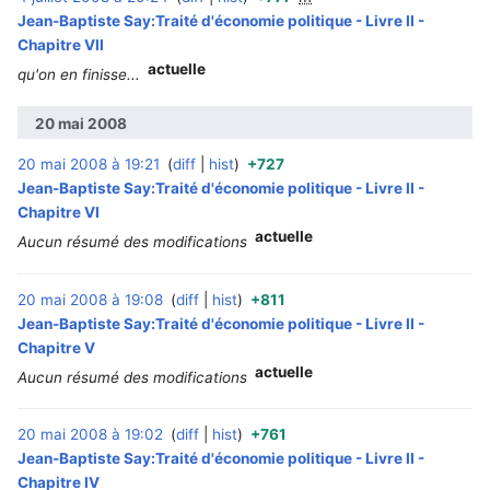
Jean-Baptiste Say:Traité d'économie politique - Livre II -
Chapitre VII
actuelle
qu'on en finisse...
20 mai 2008
20 mai 2008 à 19:21
diff
hist
+727
‎
Jean-Baptiste Say:Traité d'économie politique - Livre II -
Chapitre VI
actuelle
Aucun résumé des modifications
20 mai 2008 à 19:08
diff
hist
+811
‎
Jean-Baptiste Say:Traité d'économie politique - Livre II -
Chapitre V
actuelle
Aucun résumé des modifications
20 mai 2008 à 19:02
diff
hist
+761
‎
Jean-Baptiste Say:Traité d'économie politique - Livre II -
Chapitre IV