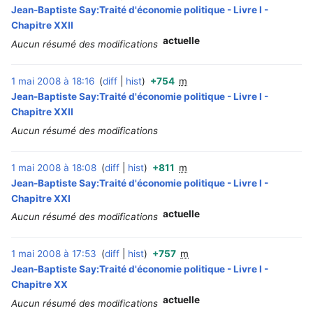
Jean-Baptiste Say:Traité d'économie politique - Livre I -
Chapitre XXII
actuelle
Aucun résumé des modifications
1 mai 2008 à 18:16
diff
hist
+754
m
‎
Jean-Baptiste Say:Traité d'économie politique - Livre I -
Chapitre XXII
Aucun résumé des modifications
1 mai 2008 à 18:08
diff
hist
+811
m
‎
Jean-Baptiste Say:Traité d'économie politique - Livre I -
Chapitre XXI
actuelle
Aucun résumé des modifications
1 mai 2008 à 17:53
diff
hist
+757
m
‎
Jean-Baptiste Say:Traité d'économie politique - Livre I -
Chapitre XX
actuelle
Aucun résumé des modifications