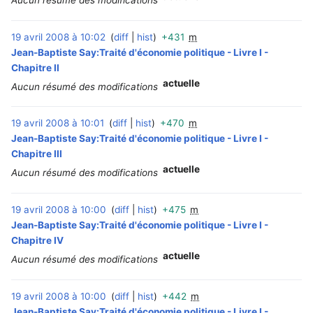
19 avril 2008 à 10:02
diff
hist
+431
m
‎
Jean-Baptiste Say:Traité d'économie politique - Livre I -
Chapitre II
actuelle
Aucun résumé des modifications
19 avril 2008 à 10:01
diff
hist
+470
m
‎
Jean-Baptiste Say:Traité d'économie politique - Livre I -
Chapitre III
actuelle
Aucun résumé des modifications
19 avril 2008 à 10:00
diff
hist
+475
m
‎
Jean-Baptiste Say:Traité d'économie politique - Livre I -
Chapitre IV
actuelle
Aucun résumé des modifications
19 avril 2008 à 10:00
diff
hist
+442
m
‎
Jean-Baptiste Say:Traité d'économie politique - Livre I -