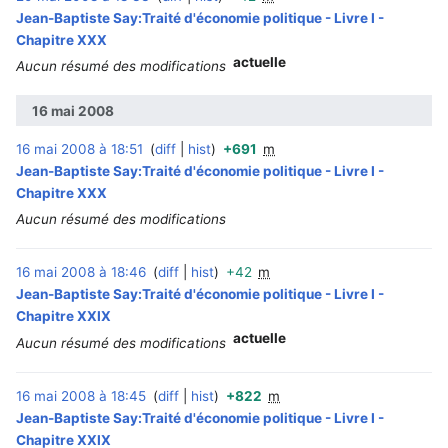
Jean-Baptiste Say:Traité d'économie politique - Livre I -
Chapitre XXX
actuelle
Aucun résumé des modifications
16 mai 2008
16 mai 2008 à 18:51
diff
hist
+691
m
‎
Jean-Baptiste Say:Traité d'économie politique - Livre I -
Chapitre XXX
Aucun résumé des modifications
16 mai 2008 à 18:46
diff
hist
+42
m
‎
Jean-Baptiste Say:Traité d'économie politique - Livre I -
Chapitre XXIX
actuelle
Aucun résumé des modifications
16 mai 2008 à 18:45
diff
hist
+822
m
‎
Jean-Baptiste Say:Traité d'économie politique - Livre I -
Chapitre XXIX