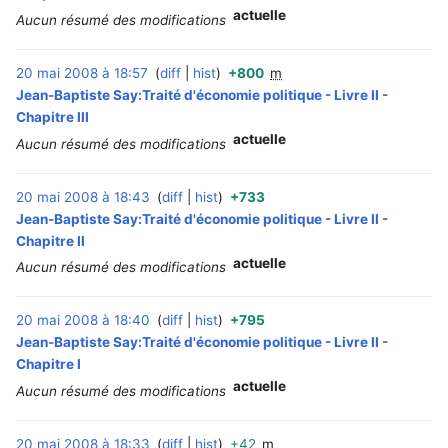
actuelle
Aucun résumé des modifications
20 mai 2008 à 18:57
diff
hist
+800
m
‎
Jean-Baptiste Say:Traité d'économie politique - Livre II -
Chapitre III
actuelle
Aucun résumé des modifications
20 mai 2008 à 18:43
diff
hist
+733
‎
Jean-Baptiste Say:Traité d'économie politique - Livre II -
Chapitre II
actuelle
Aucun résumé des modifications
20 mai 2008 à 18:40
diff
hist
+795
‎
Jean-Baptiste Say:Traité d'économie politique - Livre II -
Chapitre I
actuelle
Aucun résumé des modifications
20 mai 2008 à 18:33
diff
hist
+42
m
‎