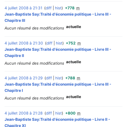
4 juillet 2008 à 21:31
diff
hist
+778
m
‎
Jean-Baptiste Say:Traité d'économie politique - Livre III -
Chapitre III
actuelle
Aucun résumé des modifications
4 juillet 2008 à 21:30
diff
hist
+752
m
‎
Jean-Baptiste Say:Traité d'économie politique - Livre III -
Chapitre II
actuelle
Aucun résumé des modifications
4 juillet 2008 à 21:29
diff
hist
+788
m
‎
Jean-Baptiste Say:Traité d'économie politique - Livre III -
Chapitre I
actuelle
Aucun résumé des modifications
4 juillet 2008 à 21:28
diff
hist
+800
m
‎
Jean-Baptiste Say:Traité d'économie politique - Livre II -
Chapitre XI