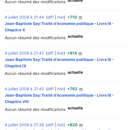
actuelle
Aucun résumé des modifications
4 juillet 2008 à 21:44
diff
hist
+710
m
‎
Jean-Baptiste Say:Traité d'économie politique - Livre III -
Chapitre X
actuelle
Aucun résumé des modifications
4 juillet 2008 à 21:42
diff
hist
+914
m
‎
Jean-Baptiste Say:Traité d'économie politique - Livre III -
Chapitre IX
actuelle
Aucun résumé des modifications
4 juillet 2008 à 21:40
diff
hist
+762
m
‎
Jean-Baptiste Say:Traité d'économie politique - Livre III -
Chapitre VIII
actuelle
Aucun résumé des modifications
4 juillet 2008 à 21:38
diff
hist
+820
m
‎