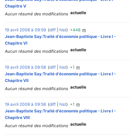
Chapitre V
actuelle
Aucun résumé des modifications
19 avril 2008 à 09:59
diff
hist
+448
m
‎
Jean-Baptiste Say:Traité d'économie politique - Livre I -
Chapitre VI
actuelle
Aucun résumé des modifications
19 avril 2008 à 09:58
diff
hist
+1
m
‎
Jean-Baptiste Say:Traité d'économie politique - Livre I -
Chapitre VII
actuelle
Aucun résumé des modifications
19 avril 2008 à 09:58
diff
hist
+1
m
‎
Jean-Baptiste Say:Traité d'économie politique - Livre I -
Chapitre VIII
actuelle
Aucun résumé des modifications