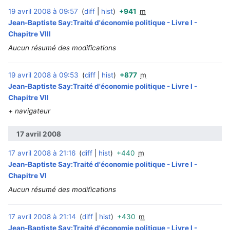
19 avril 2008 à 09:57
diff
hist
+941
m
‎
Jean-Baptiste Say:Traité d'économie politique - Livre I -
Chapitre VIII
Aucun résumé des modifications
19 avril 2008 à 09:53
diff
hist
+877
m
‎
Jean-Baptiste Say:Traité d'économie politique - Livre I -
Chapitre VII
+ navigateur
17 avril 2008
17 avril 2008 à 21:16
diff
hist
+440
m
‎
Jean-Baptiste Say:Traité d'économie politique - Livre I -
Chapitre VI
Aucun résumé des modifications
17 avril 2008 à 21:14
diff
hist
+430
m
‎
Jean-Baptiste Say:Traité d'économie politique - Livre I -