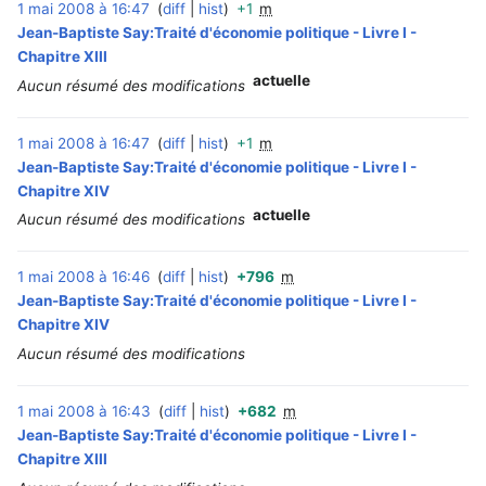
1 mai 2008 à 16:47
diff
hist
+1
m
‎
Jean-Baptiste Say:Traité d'économie politique - Livre I -
Chapitre XIII
actuelle
Aucun résumé des modifications
1 mai 2008 à 16:47
diff
hist
+1
m
‎
Jean-Baptiste Say:Traité d'économie politique - Livre I -
Chapitre XIV
actuelle
Aucun résumé des modifications
1 mai 2008 à 16:46
diff
hist
+796
m
‎
Jean-Baptiste Say:Traité d'économie politique - Livre I -
Chapitre XIV
Aucun résumé des modifications
1 mai 2008 à 16:43
diff
hist
+682
m
‎
Jean-Baptiste Say:Traité d'économie politique - Livre I -
Chapitre XIII