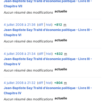
Jean-Baptiste Say:Traité d'économie politique - Livre III -
Chapitre VII
actuelle
Aucun résumé des modifications
4 juillet 2008 à 21:36
diff
hist
+812
m
‎
Jean-Baptiste Say:Traité d'économie politique - Livre III -
Chapitre VI
actuelle
Aucun résumé des modifications
4 juillet 2008 à 21:34
diff
hist
+832
m
‎
Jean-Baptiste Say:Traité d'économie politique - Livre III -
Chapitre V
actuelle
Aucun résumé des modifications
4 juillet 2008 à 21:32
diff
hist
+804
m
‎
Jean-Baptiste Say:Traité d'économie politique - Livre III -
Chapitre IV
actuelle
Aucun résumé des modifications