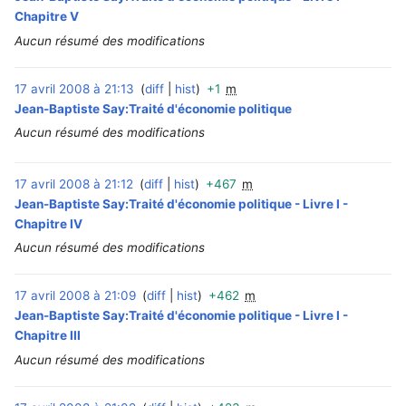
Chapitre V
Aucun résumé des modifications
17 avril 2008 à 21:13
diff
hist
+1
m
‎
Jean-Baptiste Say:Traité d'économie politique
Aucun résumé des modifications
17 avril 2008 à 21:12
diff
hist
+467
m
‎
Jean-Baptiste Say:Traité d'économie politique - Livre I -
Chapitre IV
Aucun résumé des modifications
17 avril 2008 à 21:09
diff
hist
+462
m
‎
Jean-Baptiste Say:Traité d'économie politique - Livre I -
Chapitre III
Aucun résumé des modifications