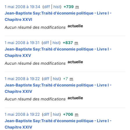
1 mai 2008 à 19:34
diff
hist
+739
m
‎
Jean-Baptiste Say:Traité d'économie politique - Livre I -
Chapitre XXVI
actuelle
Aucun résumé des modifications
1 mai 2008 à 19:31
diff
hist
+837
m
‎
Jean-Baptiste Say:Traité d'économie politique - Livre I -
Chapitre XXV
actuelle
Aucun résumé des modifications
1 mai 2008 à 19:22
diff
hist
+7
m
‎
Jean-Baptiste Say:Traité d'économie politique - Livre I -
Chapitre XXIV
actuelle
Aucun résumé des modifications
1 mai 2008 à 19:22
diff
hist
+706
m
‎
Jean-Baptiste Say:Traité d'économie politique - Livre I -
Chapitre XXIV