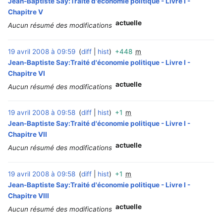
Jean-Baptiste Say:Traité d'économie politique - Livre I -
Chapitre V
actuelle
Aucun résumé des modifications
19 avril 2008 à 09:59
diff
hist
+448
m
‎
Jean-Baptiste Say:Traité d'économie politique - Livre I -
Chapitre VI
actuelle
Aucun résumé des modifications
19 avril 2008 à 09:58
diff
hist
+1
m
‎
Jean-Baptiste Say:Traité d'économie politique - Livre I -
Chapitre VII
actuelle
Aucun résumé des modifications
19 avril 2008 à 09:58
diff
hist
+1
m
‎
Jean-Baptiste Say:Traité d'économie politique - Livre I -
Chapitre VIII
actuelle
Aucun résumé des modifications