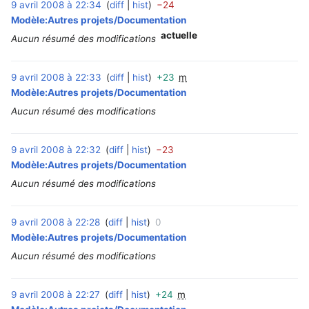
9 avril 2008 à 22:34
diff
hist
−24
‎
Modèle:Autres projets/Documentation
actuelle
Aucun résumé des modifications
9 avril 2008 à 22:33
diff
hist
+23
m
‎
Modèle:Autres projets/Documentation
Aucun résumé des modifications
9 avril 2008 à 22:32
diff
hist
−23
‎
Modèle:Autres projets/Documentation
Aucun résumé des modifications
9 avril 2008 à 22:28
diff
hist
0
‎
Modèle:Autres projets/Documentation
Aucun résumé des modifications
9 avril 2008 à 22:27
diff
hist
+24
m
‎