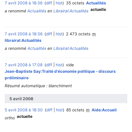
7 avril 2008 à 18:36
diff
hist
35 octets
Actualités
actuelle
a renommé
Actualités
en
Librairal:Actualités
7 avril 2008 à 18:36
diff
hist
2 473 octets
m
librairal:Actualités
a renommé
Actualités
en
Librairal:Actualités
7 avril 2008 à 17:08
diff
hist
vide
Jean-Baptiste Say:Traité d'économie politique - discours
préliminaire
Résumé automatique : blanchiment
5 avril 2008
5 avril 2008 à 18:30
diff
hist
85 octets
m
Aide:Accueil
actuelle
ortho