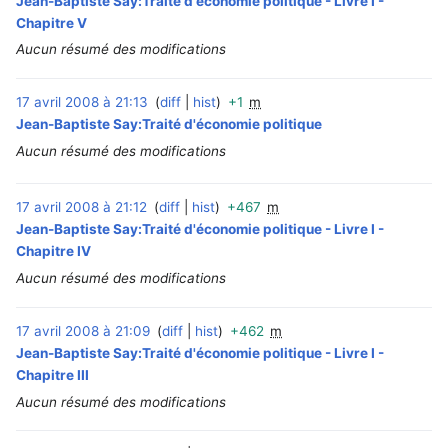
Jean-Baptiste Say:Traité d'économie politique - Livre I -
Chapitre V
Aucun résumé des modifications
17 avril 2008 à 21:13
diff
hist
+1
m
‎
Jean-Baptiste Say:Traité d'économie politique
Aucun résumé des modifications
17 avril 2008 à 21:12
diff
hist
+467
m
‎
Jean-Baptiste Say:Traité d'économie politique - Livre I -
Chapitre IV
Aucun résumé des modifications
17 avril 2008 à 21:09
diff
hist
+462
m
‎
Jean-Baptiste Say:Traité d'économie politique - Livre I -
Chapitre III
Aucun résumé des modifications